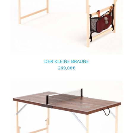
DER KLEINE BRAUNE
269,00
€