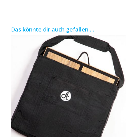
Das könnte dir auch gefallen …