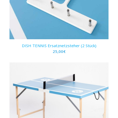
DISH TENNIS Ersatznetzsteher (2 Stück)
25,00
€